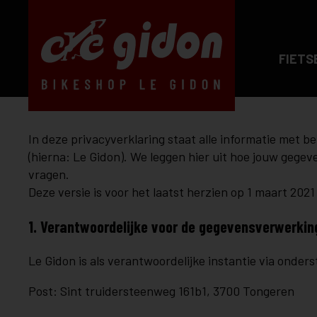
FIETS
In deze privacyverklaring staat alle informatie met 
(hierna: Le Gidon). We leggen hier uit hoe jouw geg
vragen.
Deze versie is voor het laatst herzien op 1 maart 2021
1. Verantwoordelijke voor de gegevensverwerkin
Le Gidon is als verantwoordelijke instantie via onde
Post: Sint truidersteenweg 161b1, 3700 Tongeren