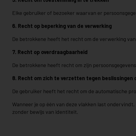
Elke gebruiker of bezoeker waarvan er persoonsgege
6. Recht op beperking van de verwerking
De betrokkene heeft het recht om de verwerking van z
7. Recht op overdraagbaarheid
De betrokkene heeft recht om zijn persoonsgegevens 
8. Recht om zich te verzetten tegen beslissingen
De gebruiker heeft het recht om de automatische prof
Wanneer je op één van deze vlakken last ondervindt
zonder bewijs van identiteit.