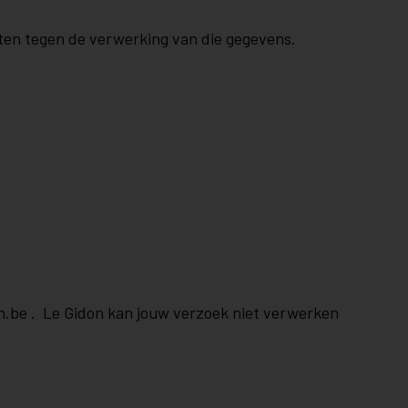
ten tegen de verwerking van die gegevens.
n.be
. Le Gidon kan jouw verzoek niet verwerken